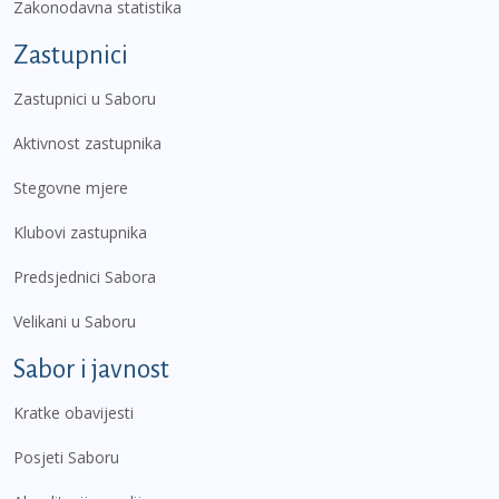
Zakonodavna statistika
Zastupnici
Zastupnici u Saboru
Aktivnost zastupnika
Stegovne mjere
Klubovi zastupnika
Predsjednici Sabora
Velikani u Saboru
Sabor i javnost
Kratke obavijesti
Posjeti Saboru