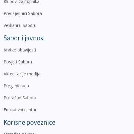
Klubovi zastupnika
Predsjednici Sabora
Velikani u Saboru
Sabor i javnost
Kratke obavijesti
Posjeti Saboru
Akreditacije medija
Pregledi rada
Proračun Sabora
Edukativni centar
Korisne poveznice