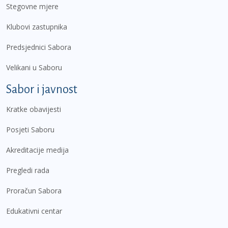
Stegovne mjere
Klubovi zastupnika
Predsjednici Sabora
Velikani u Saboru
Sabor i javnost
Kratke obavijesti
Posjeti Saboru
Akreditacije medija
Pregledi rada
Proračun Sabora
Edukativni centar