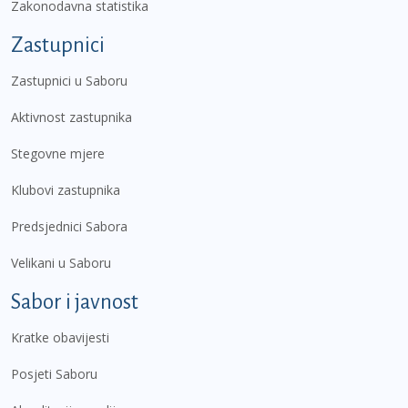
Zakonodavna statistika
Zastupnici
Zastupnici u Saboru
Aktivnost zastupnika
Stegovne mjere
Klubovi zastupnika
Predsjednici Sabora
Velikani u Saboru
Sabor i javnost
Kratke obavijesti
Posjeti Saboru