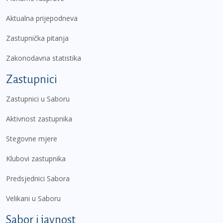
Aktualna prijepodneva
Zastupnička pitanja
Zakonodavna statistika
Zastupnici
Zastupnici u Saboru
Aktivnost zastupnika
Stegovne mjere
Klubovi zastupnika
Predsjednici Sabora
Velikani u Saboru
Sabor i javnost