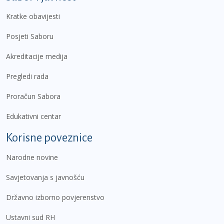
Kratke obavijesti
Posjeti Saboru
Akreditacije medija
Pregledi rada
Proračun Sabora
Edukativni centar
Korisne poveznice
Narodne novine
Savjetovanja s javnošću
Državno izborno povjerenstvo
Ustavni sud RH