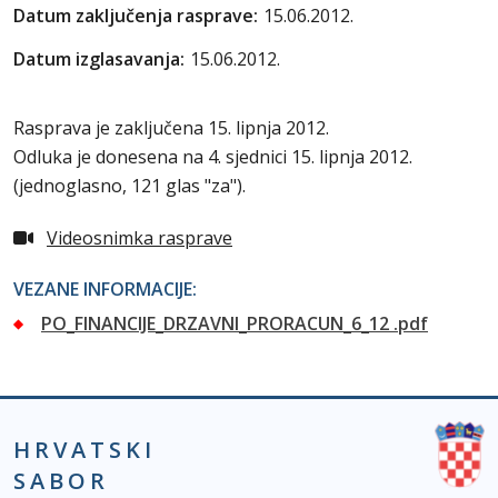
Datum zaključenja rasprave:
15.06.2012.
Datum izglasavanja:
15.06.2012.
Rasprava je zaključena 15. lipnja 2012.
Odluka je donesena na 4. sjednici 15. lipnja 2012.
(jednoglasno, 121 glas "za").
Videosnimka rasprave
VEZANE INFORMACIJE:
PO_FINANCIJE_DRZAVNI_PRORACUN_6_12 .pdf
HRVATSKI
SABOR