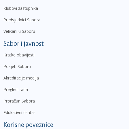
Klubovi zastupnika
Predsjednici Sabora
Velikani u Saboru
Sabor i javnost
Kratke obavijesti
Posjeti Saboru
Akreditacije medija
Pregledi rada
Proračun Sabora
Edukativni centar
Korisne poveznice