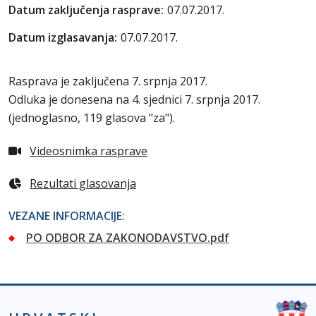
Datum zaključenja rasprave:
07.07.2017.
Datum izglasavanja:
07.07.2017.
Rasprava je zaključena 7. srpnja 2017.
Odluka je donesena na 4. sjednici 7. srpnja 2017.
(
jednoglasno, 119 glasova "za"
).
Videosnimka rasprave
Rezultati glasovanja
VEZANE INFORMACIJE:
PO ODBOR ZA ZAKONODAVSTVO.pdf