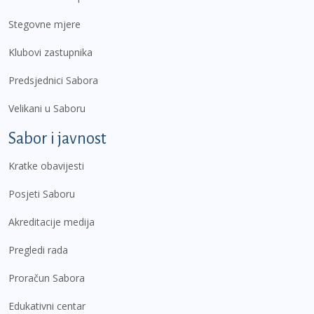
Stegovne mjere
Klubovi zastupnika
Predsjednici Sabora
Velikani u Saboru
Sabor i javnost
Kratke obavijesti
Posjeti Saboru
Akreditacije medija
Pregledi rada
Proračun Sabora
Edukativni centar