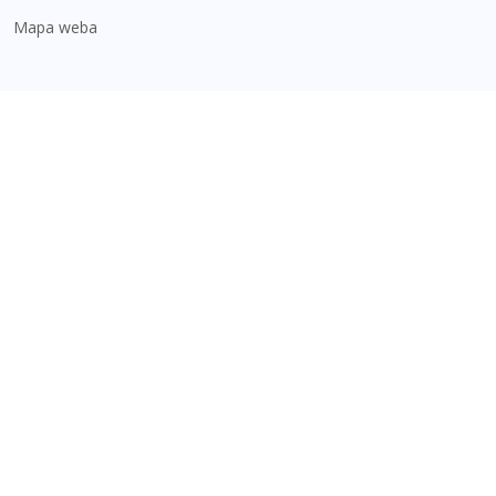
Mapa weba