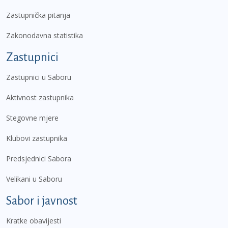
Zastupnička pitanja
Zakonodavna statistika
Zastupnici
Zastupnici u Saboru
Aktivnost zastupnika
Stegovne mjere
Klubovi zastupnika
Predsjednici Sabora
Velikani u Saboru
Sabor i javnost
Kratke obavijesti