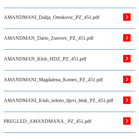
AMANDMANI_Dalija_Oreskovic_PZ_451.pdf
AMANDMAN_Dario_Zurovec_PZ_451.pdf
AMANDMAN_Klub_HDZ_PZ_451.pdf
AMANDMANI_Magdalena_Komes_PZ_451.pdf
AMANDMANI_Klub_zeleno_lijevi_blok_PZ_451.pdf
PREGLED_AMANDMANA_ PZ_451.pdf