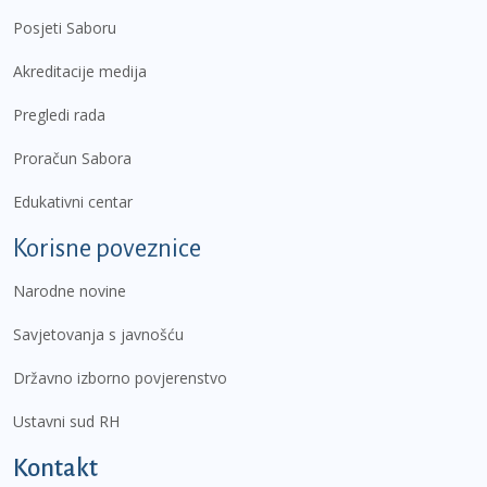
Posjeti Saboru
Akreditacije medija
Pregledi rada
Proračun Sabora
Edukativni centar
Korisne poveznice
Narodne novine
Savjetovanja s javnošću
Državno izborno povjerenstvo
Ustavni sud RH
Kontakt