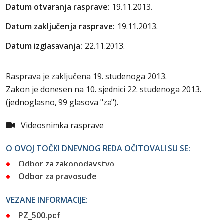
Datum otvaranja rasprave:
19.11.2013.
Datum zaključenja rasprave:
19.11.2013.
Datum izglasavanja:
22.11.2013.
Rasprava je zaključena 19. studenoga 2013.
Zakon je donesen na 10. sjednici 22. studenoga 2013.
(jednoglasno, 99 glasova "za").
Videosnimka rasprave
O OVOJ TOČKI DNEVNOG REDA OČITOVALI SU SE:
Odbor za zakonodavstvo
Odbor za pravosuđe
VEZANE INFORMACIJE:
PZ_500.pdf