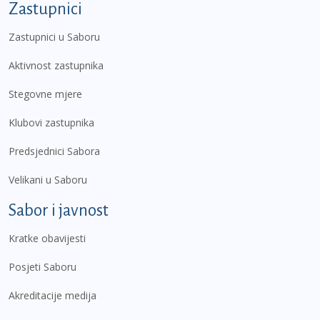
Zastupnici
Zastupnici u Saboru
Aktivnost zastupnika
Stegovne mjere
Klubovi zastupnika
Predsjednici Sabora
Velikani u Saboru
Sabor i javnost
Kratke obavijesti
Posjeti Saboru
Akreditacije medija