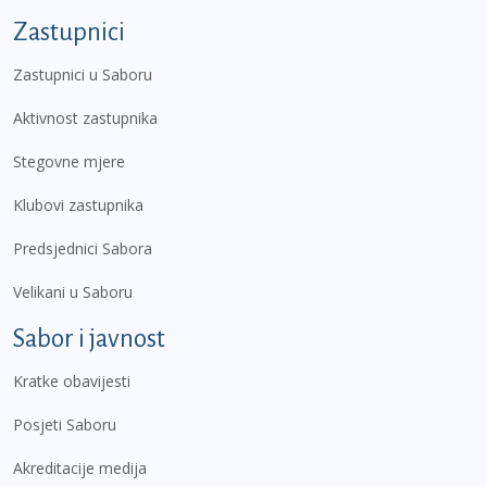
Zastupnici
Zastupnici u Saboru
Aktivnost zastupnika
Stegovne mjere
Klubovi zastupnika
Predsjednici Sabora
Velikani u Saboru
Sabor i javnost
Kratke obavijesti
Posjeti Saboru
Akreditacije medija