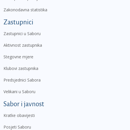
Zakonodavna statistika
Zastupnici
Zastupnici u Saboru
Aktivnost zastupnika
Stegovne mjere
Klubovi zastupnika
Predsjednici Sabora
Velikani u Saboru
Sabor i javnost
Kratke obavijesti
Posjeti Saboru