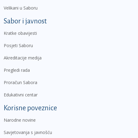
Velikani u Saboru
Sabor i javnost
Kratke obavijesti
Posjeti Saboru
Akreditacije medija
Pregledi rada
Proračun Sabora
Edukativni centar
Korisne poveznice
Narodne novine
Savjetovanja s javnošću