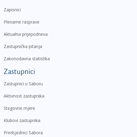
Zapisnici
Plenarne rasprave
Aktualna prijepodneva
Zastupnička pitanja
Zakonodavna statistika
Zastupnici
Zastupnici u Saboru
Aktivnost zastupnika
Stegovne mjere
Klubovi zastupnika
Predsjednici Sabora