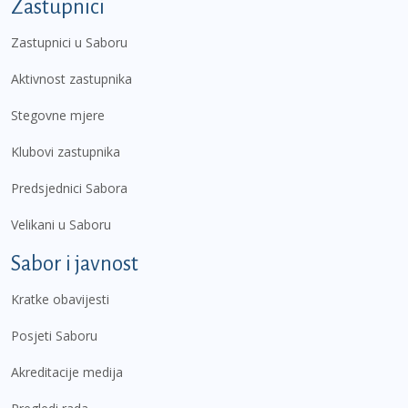
Zastupnici
Zastupnici u Saboru
Aktivnost zastupnika
Stegovne mjere
Klubovi zastupnika
Predsjednici Sabora
Velikani u Saboru
Sabor i javnost
Kratke obavijesti
Posjeti Saboru
Akreditacije medija