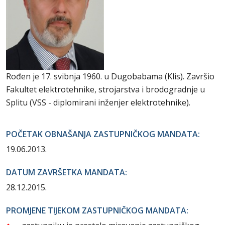
Rođen je 17. svibnja 1960. u Dugobabama (Klis). Završio
Fakultet elektrotehnike, strojarstva i brodogradnje u
Splitu (VSS - diplomirani inženjer elektrotehnike).
POČETAK OBNAŠANJA ZASTUPNIČKOG MANDATA:
19.06.2013.
DATUM ZAVRŠETKA MANDATA:
28.12.2015.
PROMJENE TIJEKOM ZASTUPNIČKOG MANDATA: