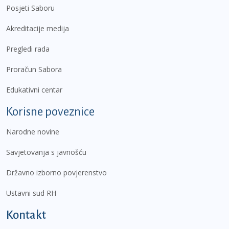
Posjeti Saboru
Akreditacije medija
Pregledi rada
Proračun Sabora
Edukativni centar
Korisne poveznice
Narodne novine
Savjetovanja s javnošću
Državno izborno povjerenstvo
Ustavni sud RH
Kontakt