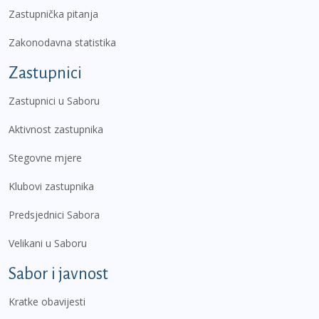
Zastupnička pitanja
Zakonodavna statistika
Zastupnici
Zastupnici u Saboru
Aktivnost zastupnika
Stegovne mjere
Klubovi zastupnika
Predsjednici Sabora
Velikani u Saboru
Sabor i javnost
Kratke obavijesti