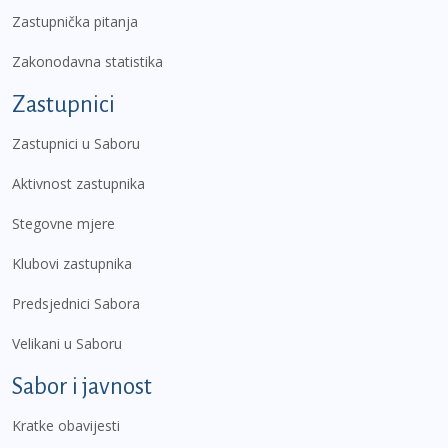
Zastupnička pitanja
Zakonodavna statistika
Zastupnici
Zastupnici u Saboru
Aktivnost zastupnika
Stegovne mjere
Klubovi zastupnika
Predsjednici Sabora
Velikani u Saboru
Sabor i javnost
Kratke obavijesti