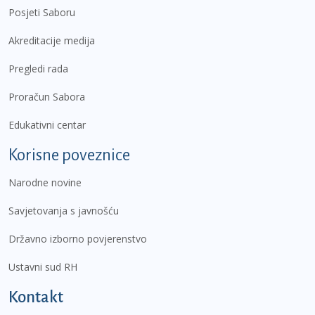
Posjeti Saboru
Akreditacije medija
Pregledi rada
Proračun Sabora
Edukativni centar
Korisne poveznice
Narodne novine
Savjetovanja s javnošću
Državno izborno povjerenstvo
Ustavni sud RH
Kontakt