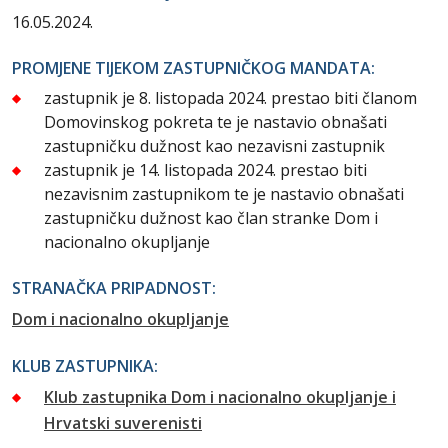
16.05.2024.
PROMJENE TIJEKOM ZASTUPNIČKOG MANDATA:
zastupnik je 8. listopada 2024. prestao biti članom
Domovinskog pokreta te je nastavio obnašati
zastupničku dužnost kao nezavisni zastupnik
zastupnik je 14. listopada 2024. prestao biti
nezavisnim zastupnikom te je nastavio obnašati
zastupničku dužnost kao član stranke Dom i
nacionalno okupljanje
STRANAČKA PRIPADNOST:
Dom i nacionalno okupljanje
KLUB ZASTUPNIKA:
Klub zastupnika Dom i nacionalno okupljanje i
Hrvatski suverenisti