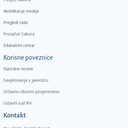
Akreditacije medija
Pregledi rada
Proračun Sabora
Edukativni centar
Korisne poveznice
Narodne novine
Savjetovanja s javnošću
Državno izborno povjerenstvo
Ustavni sud RH
Kontakt