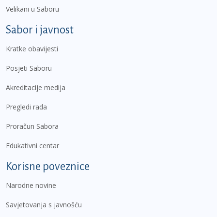
Velikani u Saboru
Sabor i javnost
Kratke obavijesti
Posjeti Saboru
Akreditacije medija
Pregledi rada
Proračun Sabora
Edukativni centar
Korisne poveznice
Narodne novine
Savjetovanja s javnošću