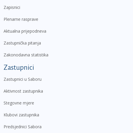
Zapisnici
Plenarne rasprave
Aktualna prijepodneva
Zastupnička pitanja
Zakonodavna statistika
Zastupnici
Zastupnici u Saboru
Aktivnost zastupnika
Stegovne mjere
Klubovi zastupnika
Predsjednici Sabora