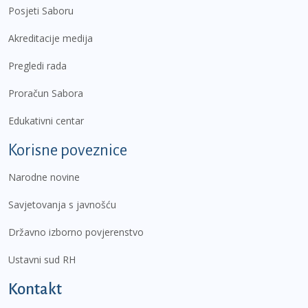
Posjeti Saboru
Akreditacije medija
Pregledi rada
Proračun Sabora
Edukativni centar
Korisne poveznice
Narodne novine
Savjetovanja s javnošću
Državno izborno povjerenstvo
Ustavni sud RH
Kontakt