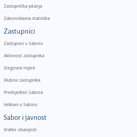
Zastupnička pitanja
Zakonodavna statistika
Zastupnici
Zastupnici u Saboru
Aktivnost zastupnika
Stegovne mjere
Klubovi zastupnika
Predsjednici Sabora
Velikani u Saboru
Sabor i javnost
Kratke obavijesti