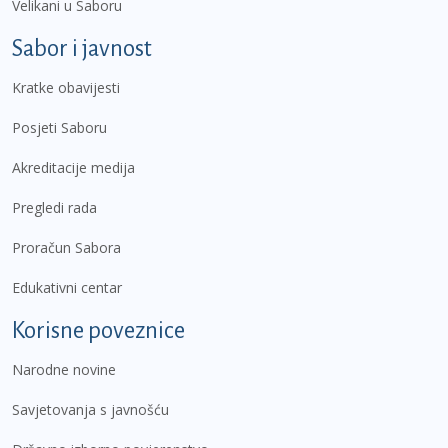
Velikani u Saboru
Sabor i javnost
Kratke obavijesti
Posjeti Saboru
Akreditacije medija
Pregledi rada
Proračun Sabora
Edukativni centar
Korisne poveznice
Narodne novine
Savjetovanja s javnošću