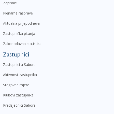
Zapisnici
Plenarne rasprave
Aktualna prijepodneva
Zastupnička pitanja
Zakonodavna statistika
Zastupnici
Zastupnici u Saboru
Aktivnost zastupnika
Stegovne mjere
Klubovi zastupnika
Predsjednici Sabora