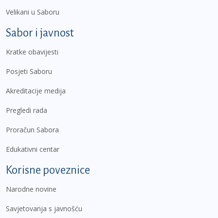
Velikani u Saboru
Sabor i javnost
Kratke obavijesti
Posjeti Saboru
Akreditacije medija
Pregledi rada
Proračun Sabora
Edukativni centar
Korisne poveznice
Narodne novine
Savjetovanja s javnošću