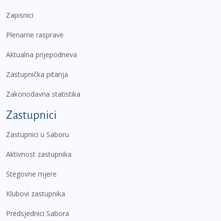
Zapisnici
Plenarne rasprave
Aktualna prijepodneva
Zastupnička pitanja
Zakonodavna statistika
Zastupnici
Zastupnici u Saboru
Aktivnost zastupnika
Stegovne mjere
Klubovi zastupnika
Predsjednici Sabora