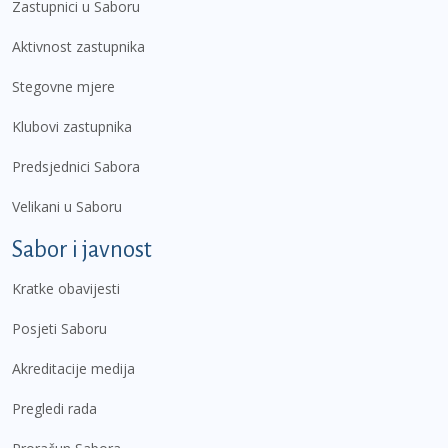
Zastupnici u Saboru
Aktivnost zastupnika
Stegovne mjere
Klubovi zastupnika
Predsjednici Sabora
Velikani u Saboru
Sabor i javnost
Kratke obavijesti
Posjeti Saboru
Akreditacije medija
Pregledi rada