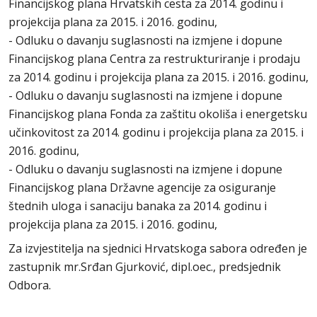
Financijskog plana Hrvatskih cesta za 2014. godinu i
projekcija plana za 2015. i 2016. godinu,
- Odluku o davanju suglasnosti na izmjene i dopune
Financijskog plana Centra za restrukturiranje i prodaju
za 2014. godinu i projekcija plana za 2015. i 2016. godinu,
- Odluku o davanju suglasnosti na izmjene i dopune
Financijskog plana Fonda za zaštitu okoliša i energetsku
učinkovitost za 2014. godinu i projekcija plana za 2015. i
2016. godinu,
- Odluku o davanju suglasnosti na izmjene i dopune
Financijskog plana Državne agencije za osiguranje
štednih uloga i sanaciju banaka za 2014. godinu i
projekcija plana za 2015. i 2016. godinu,
Za izvjestitelja na sjednici Hrvatskoga sabora određen je
zastupnik mr.Srđan Gjurković, dipl.oec., predsjednik
Odbora.