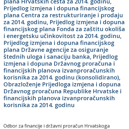
plana Hrvatskih cesta za 2014. godinu,
Prijedlog izmjena i dopuna financijskog
plana Centra za restrukturiranje i prodaju
za 2014. godinu, Prijedlog izmjena i dopuna
financijskog plana Fonda za zaštitu okoliša
i energetsku učinkovitost za 2014. godinu,
Prijedlog izmjena i dopuna financijskog
plana Državne agencije za osiguranje
štednih uloga i sanaciju banka, Prijedlog
izmjena i dopuna Državnog proračuna i
financijskih planova izvanproračunskih
korisnika za 2014. godinu (konsolidirano),
Obrazloženje Prijedloga izmjena i dopuna
Državnog proračuna Republike Hrvatske i
financijskih planova izvanproračunskih
korisnika za 2014. godinu
Odbor za financije i državni proračun Hrvatskoga