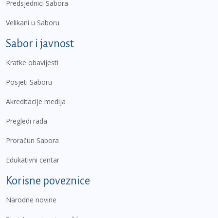
Predsjednici Sabora
Velikani u Saboru
Sabor i javnost
Kratke obavijesti
Posjeti Saboru
Akreditacije medija
Pregledi rada
Proračun Sabora
Edukativni centar
Korisne poveznice
Narodne novine