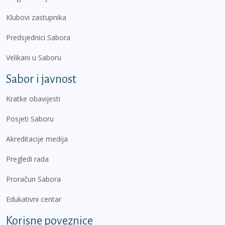
Klubovi zastupnika
Predsjednici Sabora
Velikani u Saboru
Sabor i javnost
Kratke obavijesti
Posjeti Saboru
Akreditacije medija
Pregledi rada
Proračun Sabora
Edukativni centar
Korisne poveznice