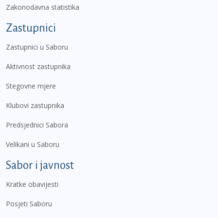
Zakonodavna statistika
Zastupnici
Zastupnici u Saboru
Aktivnost zastupnika
Stegovne mjere
Klubovi zastupnika
Predsjednici Sabora
Velikani u Saboru
Sabor i javnost
Kratke obavijesti
Posjeti Saboru