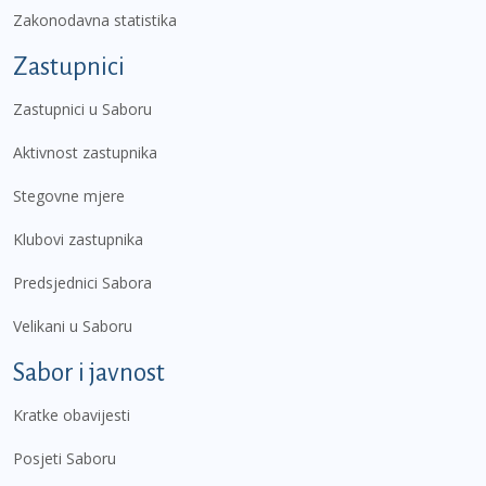
Zakonodavna statistika
Zastupnici
Zastupnici u Saboru
Aktivnost zastupnika
Stegovne mjere
Klubovi zastupnika
Predsjednici Sabora
Velikani u Saboru
Sabor i javnost
Kratke obavijesti
Posjeti Saboru