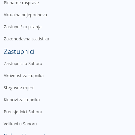
Plenarne rasprave
Aktualna prijepodneva
Zastupnička pitanja
Zakonodavna statistika
Zastupnici
Zastupnici u Saboru
Aktivnost zastupnika
Stegovne mjere
Klubovi zastupnika
Predsjednici Sabora
Velikani u Saboru