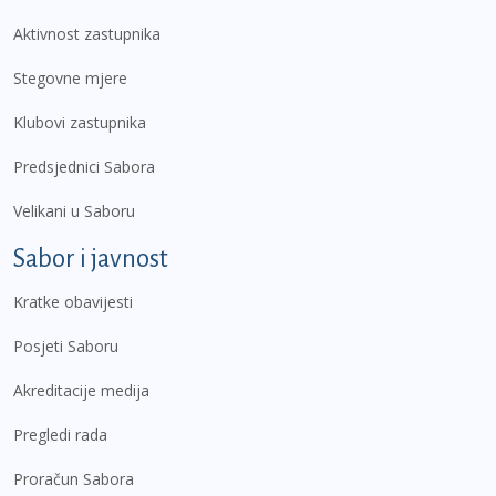
Aktivnost zastupnika
Stegovne mjere
Klubovi zastupnika
Predsjednici Sabora
Velikani u Saboru
Sabor i javnost
Kratke obavijesti
Posjeti Saboru
Akreditacije medija
Pregledi rada
Proračun Sabora