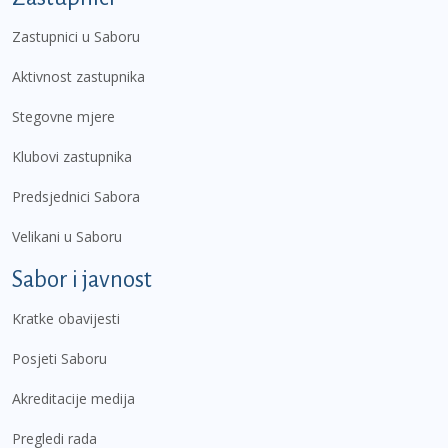
Zastupnici u Saboru
Aktivnost zastupnika
Stegovne mjere
Klubovi zastupnika
Predsjednici Sabora
Velikani u Saboru
Sabor i javnost
Kratke obavijesti
Posjeti Saboru
Akreditacije medija
Pregledi rada