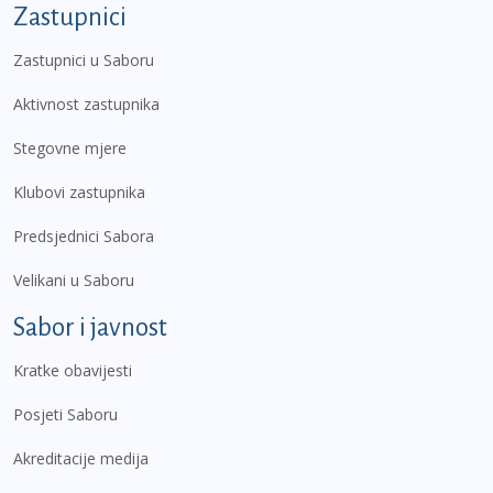
Zastupnici
Zastupnici u Saboru
Aktivnost zastupnika
Stegovne mjere
Klubovi zastupnika
Predsjednici Sabora
Velikani u Saboru
Sabor i javnost
Kratke obavijesti
Posjeti Saboru
Akreditacije medija