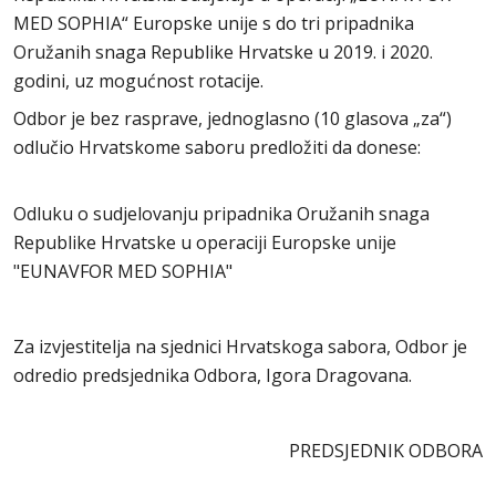
MED SOPHIA“ Europske unije s do tri pripadnika
Oružanih snaga Republike Hrvatske u 2019. i 2020.
godini, uz mogućnost rotacije.
Odbor je bez rasprave, jednoglasno (10 glasova „za“)
odlučio Hrvatskome saboru predložiti da donese:
Odluku o sudjelovanju pripadnika Oružanih snaga
Republike Hrvatske u operaciji Europske unije
"EUNAVFOR MED SOPHIA"
Za izvjestitelja na sjednici Hrvatskoga sabora, Odbor je
odredio predsjednika Odbora, Igora Dragovana.
PREDSJEDNIK ODBORA