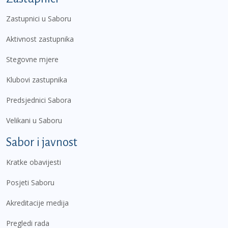
Zastupnici u Saboru
Aktivnost zastupnika
Stegovne mjere
Klubovi zastupnika
Predsjednici Sabora
Velikani u Saboru
Sabor i javnost
Kratke obavijesti
Posjeti Saboru
Akreditacije medija
Pregledi rada