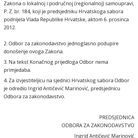
Zakona o lokalnoj i područnoj (regionalnoj) samoupravi,
P. Z. br. 184, koji je predsjedniku Hrvatskoga sabora
podnijela Vlada Republike Hrvatske, aktom 6. prosinca
2012.
2. Odbor za zakonodavstvo jednoglasno podupire
donošenje ovoga Zakona.
3. Na tekst Konačnog prijedloga Odbor nema
primjedaba.
4. Za izvjestiteljicu na sjednici Hrvatskog sabora Odbor
je odredio Ingrid Antičević Marinović, predsjednicu
Odbora za zakonodavstvo.
PREDSJEDNICA
ODBORA ZA ZAKONODAVSTVO
Ingrid Antičević Marinović