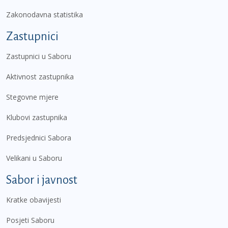
Zakonodavna statistika
Zastupnici
Zastupnici u Saboru
Aktivnost zastupnika
Stegovne mjere
Klubovi zastupnika
Predsjednici Sabora
Velikani u Saboru
Sabor i javnost
Kratke obavijesti
Posjeti Saboru