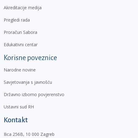
Akreditacije medija
Pregledi rada
Proračun Sabora
Edukativni centar
Korisne poveznice
Narodne novine
Savjetovanja s javnošću
Državno izborno povjerenstvo
Ustavni sud RH
Kontakt
Ilica 256B, 10 000 Zagreb