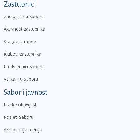
Zastupnici
Zastupnici u Saboru
Aktivnost zastupnika
Stegovne mjere
Klubovi zastupnika
Predsjednici Sabora
Velikani u Saboru
Sabor i javnost
Kratke obavijesti
Posjeti Saboru
Akreditacije medija