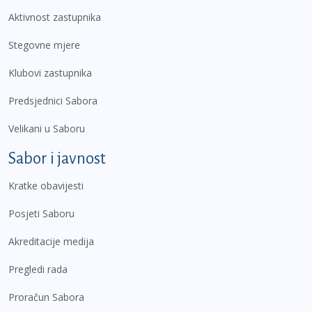
Aktivnost zastupnika
Stegovne mjere
Klubovi zastupnika
Predsjednici Sabora
Velikani u Saboru
Sabor i javnost
Kratke obavijesti
Posjeti Saboru
Akreditacije medija
Pregledi rada
Proračun Sabora