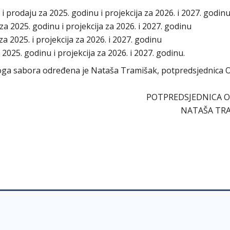
 i prodaju za 2025. godinu i projekcija za 2026. i 2027. godin
za 2025. godinu i projekcija za 2026. i 2027. godinu
za 2025. i projekcija za 2026. i 2027. godinu
 2025. godinu i projekcija za 2026. i 2027. godinu.
tskoga sabora određena je Nataša Tramišak, potpredsjednica
POTPREDSJEDNICA 
NATAŠA TR