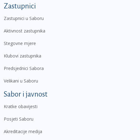
Zastupnici
Zastupnici u Saboru
Aktivnost zastupnika
Stegovne mjere
Klubovi zastupnika
Predsjednici Sabora
Velikani u Saboru
Sabor i javnost
Kratke obavijesti
Posjeti Saboru
Akreditacije medija