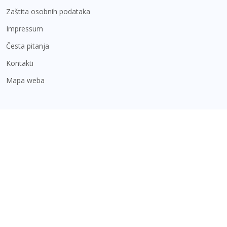
Zaštita osobnih podataka
Impressum
Česta pitanja
Kontakti
Mapa weba