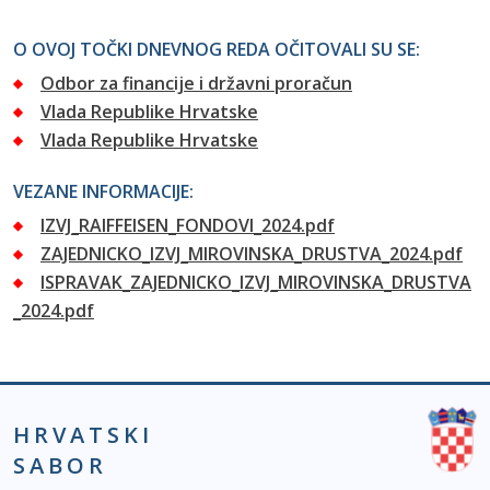
O OVOJ TOČKI DNEVNOG REDA OČITOVALI SU SE:
Odbor za financije i državni proračun
Vlada Republike Hrvatske
Vlada Republike Hrvatske
VEZANE INFORMACIJE:
IZVJ_RAIFFEISEN_FONDOVI_2024.pdf
ZAJEDNICKO_IZVJ_MIROVINSKA_DRUSTVA_2024.pdf
ISPRAVAK_ZAJEDNICKO_IZVJ_MIROVINSKA_DRUSTVA
_2024.pdf
HRVATSKI
SABOR