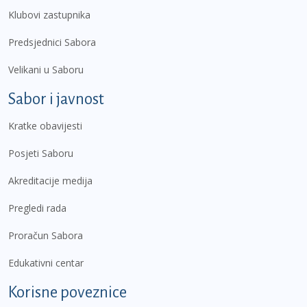
Klubovi zastupnika
Predsjednici Sabora
Velikani u Saboru
Sabor i javnost
Kratke obavijesti
Posjeti Saboru
Akreditacije medija
Pregledi rada
Proračun Sabora
Edukativni centar
Korisne poveznice