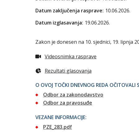
Datum zaključenja rasprave:
10.06.2026.
Datum izglasavanja:
19.06.2026.
Zakon je donesen na 10. sjednici, 19. lipnja 2
Videosnimka rasprave
Rezultati glasovanja
O OVOJ TOČKI DNEVNOG REDA OČITOVALI S
Odbor za zakonodavstvo
Odbor za pravosuđe
VEZANE INFORMACIJE:
PZE_283.pdf