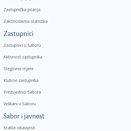
Zastupnička pitanja
Zakonodavna statistika
Zastupnici
Zastupnici u Saboru
Aktivnost zastupnika
Stegovne mjere
Klubovi zastupnika
Predsjednici Sabora
Velikani u Saboru
Sabor i javnost
Kratke obavijesti