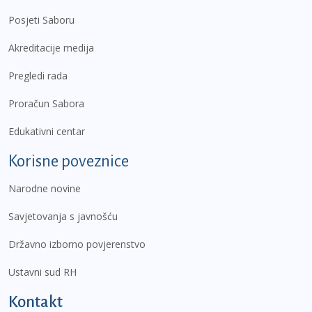
Posjeti Saboru
Akreditacije medija
Pregledi rada
Proračun Sabora
Edukativni centar
Korisne poveznice
Narodne novine
Savjetovanja s javnošću
Državno izborno povjerenstvo
Ustavni sud RH
Kontakt