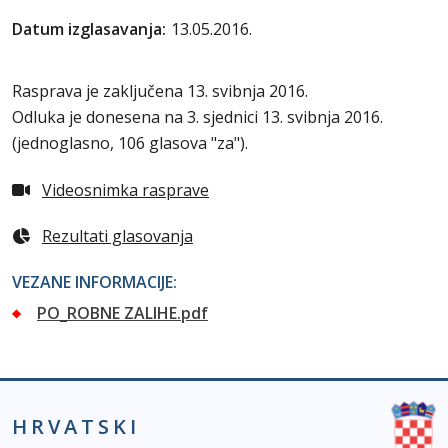
Datum izglasavanja:
13.05.2016.
Rasprava je zaključena 13. svibnja 2016.
Odluka je donesena na 3. sjednici 13. svibnja 2016.
(
jednoglasno, 106 glasova "za"
).
Videosnimka rasprave
Rezultati glasovanja
VEZANE INFORMACIJE:
PO_ROBNE ZALIHE.pdf
HRVATSKI