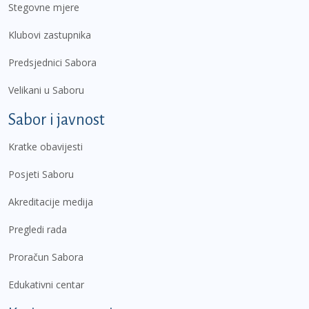
Stegovne mjere
Klubovi zastupnika
Predsjednici Sabora
Velikani u Saboru
Sabor i javnost
Kratke obavijesti
Posjeti Saboru
Akreditacije medija
Pregledi rada
Proračun Sabora
Edukativni centar