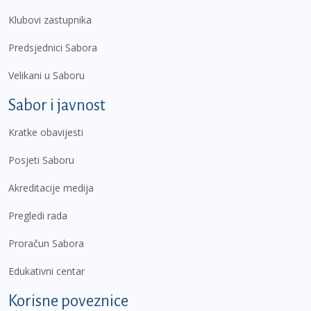
Klubovi zastupnika
Predsjednici Sabora
Velikani u Saboru
Sabor i javnost
Kratke obavijesti
Posjeti Saboru
Akreditacije medija
Pregledi rada
Proračun Sabora
Edukativni centar
Korisne poveznice