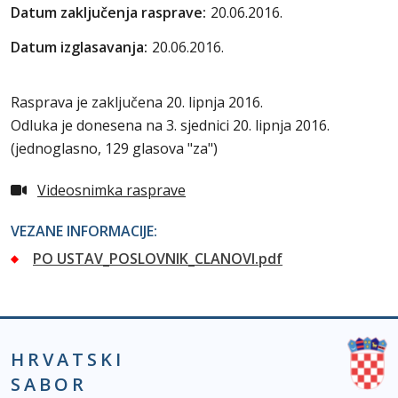
Datum zaključenja rasprave:
20.06.2016.
Datum izglasavanja:
20.06.2016.
Rasprava je zaključena 20. lipnja 2016.
Odluka je donesena na 3. sjednici 20. lipnja 2016.
(jednoglasno, 129 glasova "za")
Videosnimka rasprave
VEZANE INFORMACIJE:
PO USTAV_POSLOVNIK_CLANOVI.pdf
HRVATSKI
SABOR