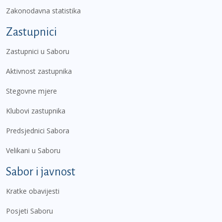
Zakonodavna statistika
Zastupnici
Zastupnici u Saboru
Aktivnost zastupnika
Stegovne mjere
Klubovi zastupnika
Predsjednici Sabora
Velikani u Saboru
Sabor i javnost
Kratke obavijesti
Posjeti Saboru