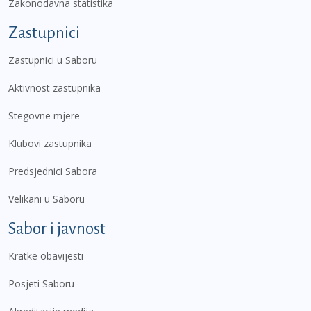
Zakonodavna statistika
Zastupnici
Zastupnici u Saboru
Aktivnost zastupnika
Stegovne mjere
Klubovi zastupnika
Predsjednici Sabora
Velikani u Saboru
Sabor i javnost
Kratke obavijesti
Posjeti Saboru