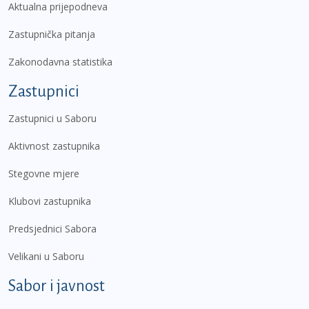
Aktualna prijepodneva
Zastupnička pitanja
Zakonodavna statistika
Zastupnici
Zastupnici u Saboru
Aktivnost zastupnika
Stegovne mjere
Klubovi zastupnika
Predsjednici Sabora
Velikani u Saboru
Sabor i javnost