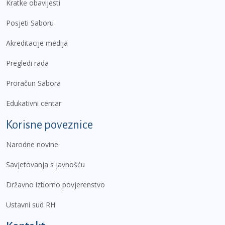
Kratke obavijesti
Posjeti Saboru
Akreditacije medija
Pregledi rada
Proračun Sabora
Edukativni centar
Korisne poveznice
Narodne novine
Savjetovanja s javnošću
Državno izborno povjerenstvo
Ustavni sud RH