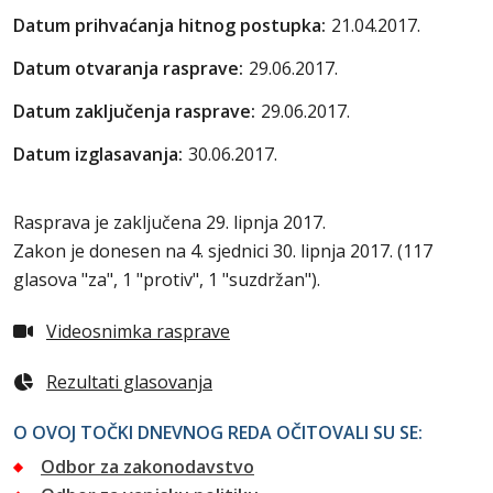
Datum prihvaćanja hitnog postupka:
21.04.2017.
Datum otvaranja rasprave:
29.06.2017.
Datum zaključenja rasprave:
29.06.2017.
Datum izglasavanja:
30.06.2017.
Rasprava je zaključena 29. lipnja 2017.
Zakon je donesen na 4. sjednici 30. lipnja 2017. (117
glasova "za", 1 "protiv", 1 "suzdržan").
Videosnimka rasprave
Rezultati glasovanja
O OVOJ TOČKI DNEVNOG REDA OČITOVALI SU SE:
Odbor za zakonodavstvo