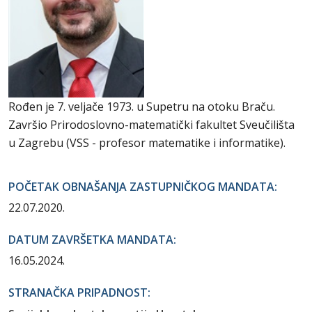
Rođen je 7. veljače 1973. u Supetru na otoku Braču.
Završio Prirodoslovno-matematički fakultet Sveučilišta
u Zagrebu (VSS - profesor matematike i informatike).
POČETAK OBNAŠANJA ZASTUPNIČKOG MANDATA:
22.07.2020.
DATUM ZAVRŠETKA MANDATA:
16.05.2024.
STRANAČKA PRIPADNOST: