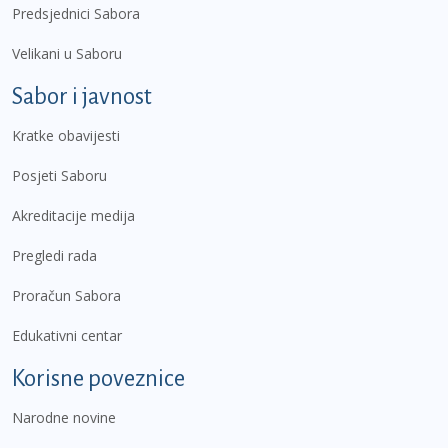
Predsjednici Sabora
Velikani u Saboru
Sabor i javnost
Kratke obavijesti
Posjeti Saboru
Akreditacije medija
Pregledi rada
Proračun Sabora
Edukativni centar
Korisne poveznice
Narodne novine