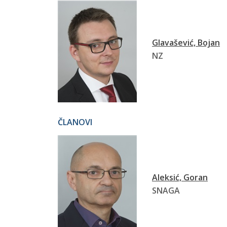
Glavašević, Bojan
NZ
ČLANOVI
Aleksić, Goran
SNAGA