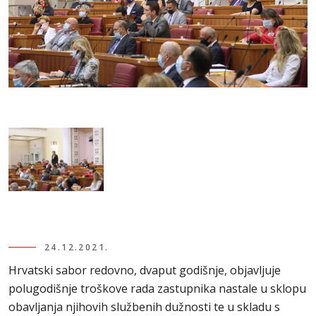
24.12.2021.
Hrvatski sabor redovno, dvaput godišnje, objavljuje
polugodišnje troškove rada zastupnika nastale u sklopu
obavljanja njihovih službenih dužnosti te u skladu s