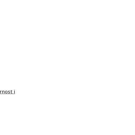
rnost i