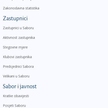
Zakonodavna statistika
Zastupnici
Zastupnici u Saboru
Aktivnost zastupnika
Stegovne mjere
Klubovi zastupnika
Predsjednici Sabora
Velikani u Saboru
Sabor i javnost
Kratke obavijesti
Posjeti Saboru